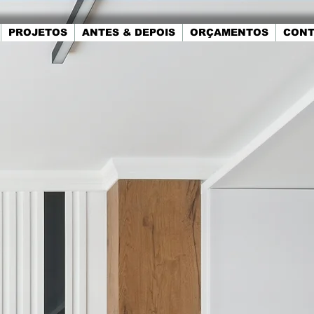
PROJETOS
ANTES & DEPOIS
ORÇAMENTOS
CONT