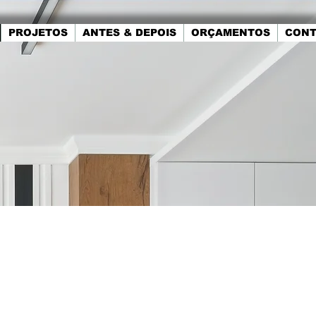
PROJETOS
ANTES & DEPOIS
ORÇAMENTOS
CONT