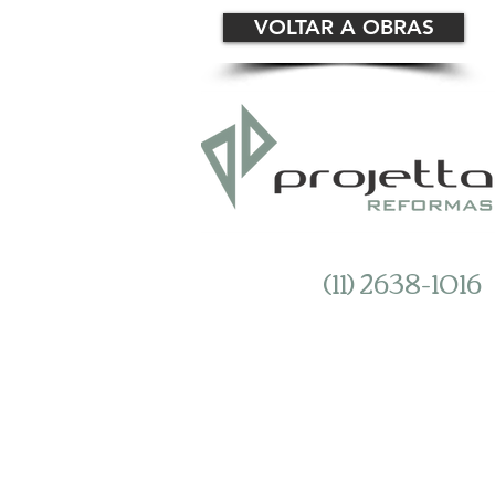
VOLTAR A OBRAS
(11) 2638-1016