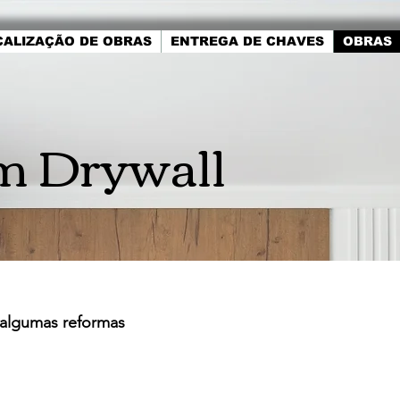
CALIZAÇÃO DE OBRAS
ENTREGA DE CHAVES
OBRAS
m Drywall
algumas reformas