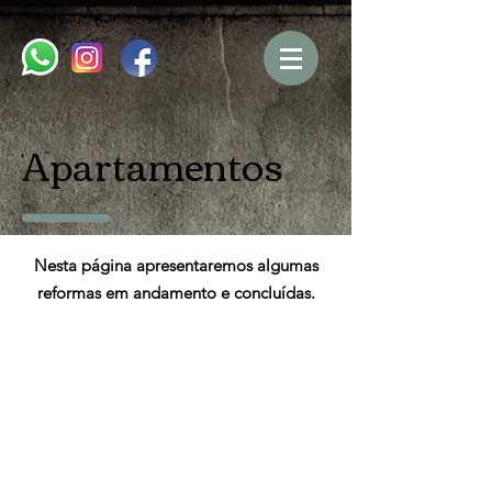
Apartamentos
Nesta página apresentaremos algumas
reformas em andamento e concluídas.